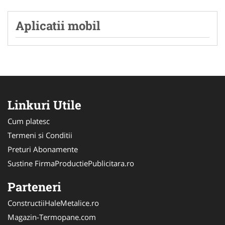
Aplicatii mobil
Linkuri Utile
Cum platesc
Termeni si Conditii
Preturi Abonamente
Sustine FirmaProductiePublicitara.ro
Parteneri
ConstructiiHaleMetalice.ro
Magazin-Termopane.com