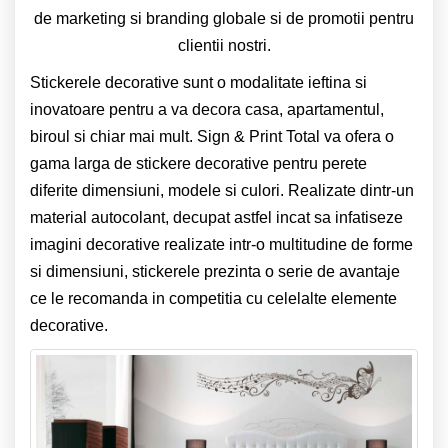
de marketing si branding globale si de promotii pentru
clientii nostri.
Stickerele decorative sunt o modalitate ieftina si
inovatoare pentru a va decora casa, apartamentul,
biroul si chiar mai mult.
Sign & Print Total va ofera o
gama larga de stickere decorative pentru perete
diferite dimensiuni, modele si culori.
Realizate dintr-un
material autocolant, decupat astfel incat sa infatiseze
imagini decorative realizate intr-o multitudine de forme
si dimensiuni, stickerele prezinta o serie de avantaje
ce le recomanda in competitia cu celelalte elemente
decorative.