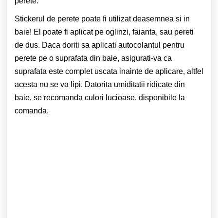
perete.
Stickerul de perete poate fi utilizat deasemnea si in
baie! El poate fi aplicat pe oglinzi, faianta, sau pereti
de dus. Daca doriti sa aplicati autocolantul pentru
perete pe o suprafata din baie, asigurati-va ca
suprafata este complet uscata inainte de aplicare, altfel
acesta nu se va lipi. Datorita umiditatii ridicate din
baie, se recomanda culori lucioase, disponibile la
comanda.