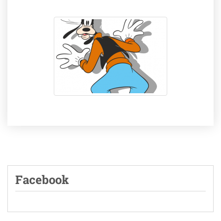
Facebook