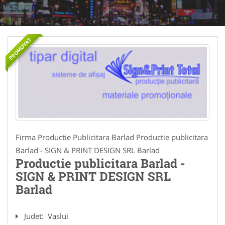
PROMOVAT
Firma Productie Publicitara Barlad Productie publicitara
Barlad - SIGN & PRINT DESIGN SRL Barlad
Productie publicitara Barlad -
SIGN & PRINT DESIGN SRL
Barlad
Judet:
Vaslui