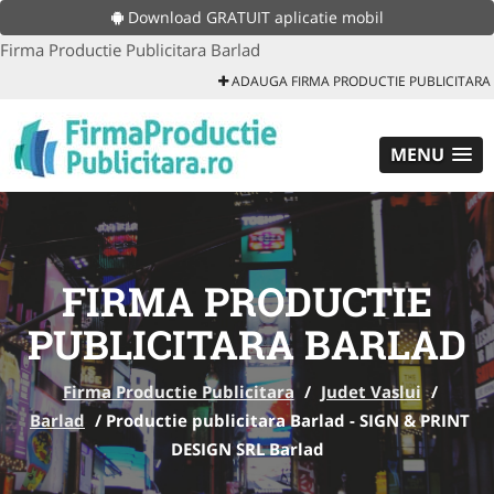
Download GRATUIT aplicatie mobil
Firma Productie Publicitara Barlad
ADAUGA FIRMA PRODUCTIE PUBLICITARA
MENU
FIRMA PRODUCTIE
PUBLICITARA BARLAD
Firma Productie Publicitara
/
Judet Vaslui
/
Barlad
/
Productie publicitara Barlad - SIGN & PRINT
DESIGN SRL Barlad