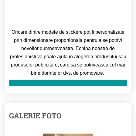
Oricare dintre modele de stickere pot fi personalizate
prin dimensionare proportionala pentru a se potrivi
nevoilor dumneavoastra. Echipa noastra de
profesionisti va poate ajuta in alegerea produsului sau
produselor publicitare, care sa se potriveasca cel mai
bine dorintelor dvs. de promovare.
GALERIE FOTO