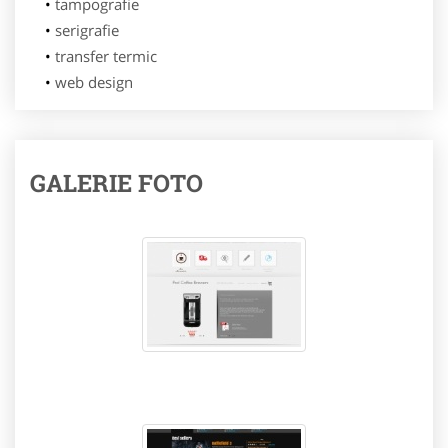
tampografie
serigrafie
transfer termic
web design
GALERIE FOTO