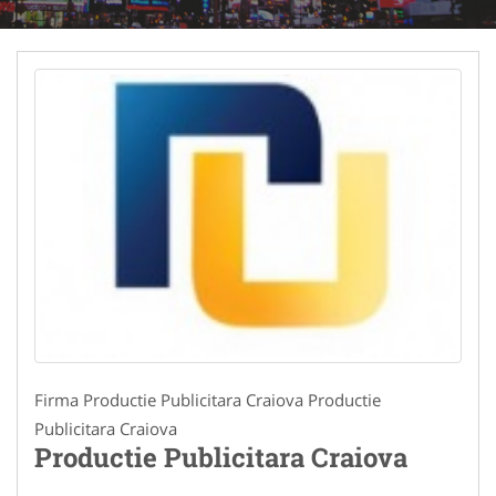
Firma Productie Publicitara Craiova Productie
Publicitara Craiova
Productie Publicitara Craiova