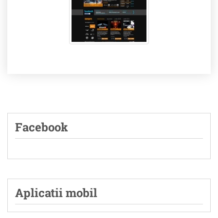
Facebook
Aplicatii mobil