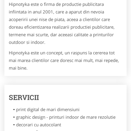
Hipnotyka este o firma de productie publicitara
infiintata in anul 2001, care a aparut din nevoia
acoperirii unei nise de piata, aceea a clientilor care
doreau eficientizarea realizarii productiei publicitare,
termene mai scurte, dar aceeasi calitate a printurilor
outdoor si indoor.
Hipnotyka este un concept, un raspuns la cererea tot
mai marea clientilor care doresc mai mult, mai repede,
mai bine.
SERVICII
print digital de mari dimensiuni
graphic design - printuri indoor de mare rezolutie
decorari cu autocolant