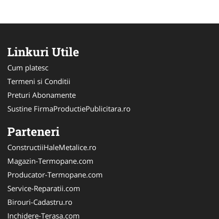
Linkuri Utile
Cum platesc
Termeni si Conditii
Preturi Abonamente
Sustine FirmaProductiePublicitara.ro
Parteneri
ConstructiiHaleMetalice.ro
Magazin-Termopane.com
Producator-Termopane.com
Service-Reparatii.com
Birouri-Cadastru.ro
Inchidere-Terasa.com