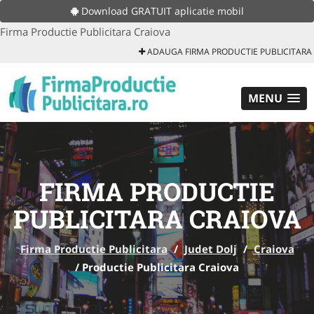
Download GRATUIT aplicatie mobil
Firma Productie Publicitara Craiova
ADAUGA FIRMA PRODUCTIE PUBLICITARA
MENU
FIRMA PRODUCTIE
PUBLICITARA CRAIOVA
Firma Productie Publicitara
/
Judet Dolj
/
Craiova
/
Productie Publicitara Craiova