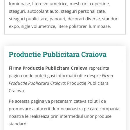
luminoase, litere volumetrice, mesh-uri, copertine,
steaguri, autocolant auto, steaguri personalizate,
steaguri publicitare, panouri, decorari diverse, standuri
expo, sigle volumetrice, litere polistiren luminoase.
Productie Publicitara Craiova
Firma Productie Publicitara Craiova
reprezinta
pagina unde puteti gasi informatii utile despre
Firma
Productie Publicitara Craiova
: Productie Publicitara
Craiova.
Pe aceasta pagina va prezentam cateva solutii de
promovare a afacerii dumneavoastra pe care compania
noastra le realizeaza prin intermediul unor produse
standard.