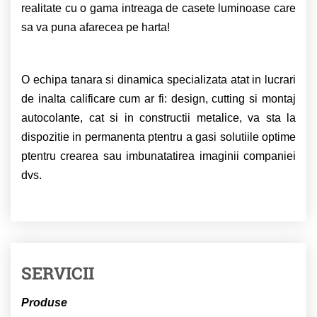
realitate cu o gama intreaga de casete luminoase care
sa va puna afarecea pe harta!
O echipa tanara si dinamica specializata atat in lucrari
de inalta calificare cum ar fi: design, cutting si montaj
autocolante, cat si in constructii metalice, va sta la
dispozitie in permanenta ptentru a gasi solutiile optime
ptentru crearea sau imbunatatirea imaginii companiei
dvs.
SERVICII
Produse