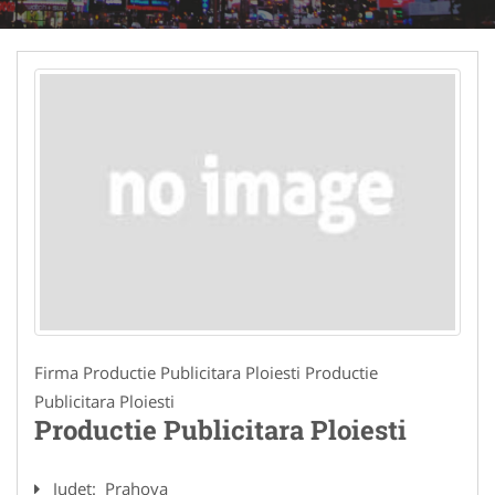
Firma Productie Publicitara Ploiesti Productie
Publicitara Ploiesti
Productie Publicitara Ploiesti
Judet:
Prahova