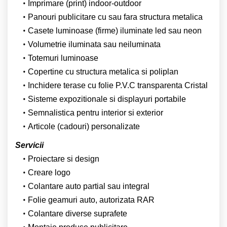
Imprimare (print) indoor-outdoor
Panouri publicitare cu sau fara structura metalica
Casete luminoase (firme) iluminate led sau neon
Volumetrie iluminata sau neiluminata
Totemuri luminoase
Copertine cu structura metalica si poliplan
Inchidere terase cu folie P.V.C transparenta Cristal
Sisteme expozitionale si displayuri portabile
Semnalistica pentru interior si exterior
Articole (cadouri) personalizate
Servicii
Proiectare si design
Creare logo
Colantare auto partial sau integral
Folie geamuri auto, autorizata RAR
Colantare diverse suprafete