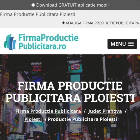
Download GRATUIT aplicatie mobil
Firma Productie Publicitara Ploiesti
ADAUGA FIRMA PRODUCTIE PUBLICITARA
MENU
FIRMA PRODUCTIE
PUBLICITARA PLOIESTI
Firma Productie Publicitara
/
Judet Prahova
/
Ploiesti
/
Productie Publicitara Ploiesti