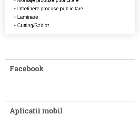
Montaje produse publicitare
Intretinere produse publicitare
Laminare
Cutting/Sablat
Facebook
Aplicatii mobil