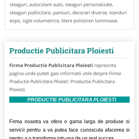
steaguri, autocolant auto, steaguri personalizate,
steaguri publicitare, panouri, decorari diverse, standuri
expo, sigle volumetrice, litere polistiren luminoase.
Productie Publicitara Ploiesti
Firma Productie Publicitara Ploiesti
reprezinta
pagina unde puteti gasi informatii utile despre
Firma
Productie Publicitara Ploiesti
: Productie Publicitara
Ploiesti.
PRODUCTIE PUBLICITARA PLOIESTI
Firma noastra va ofera o gama larga de produse si
servicii pentru a va putea face cunoscuta afacerea si
pentru a o transforma intr-una de un real succes.