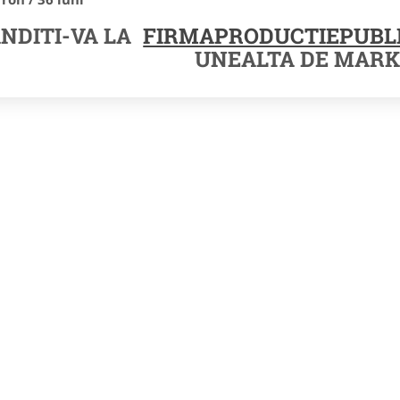
NDITI-VA LA
FIRMAPRODUCTIEPUBLI
UNEALTA DE MARK