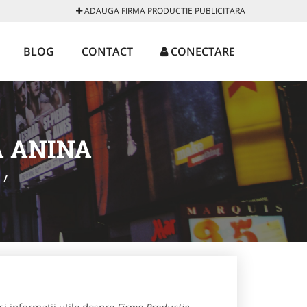
ADAUGA FIRMA PRODUCTIE PUBLICITARA
BLOG
CONTACT
CONECTARE
A ANINA
/