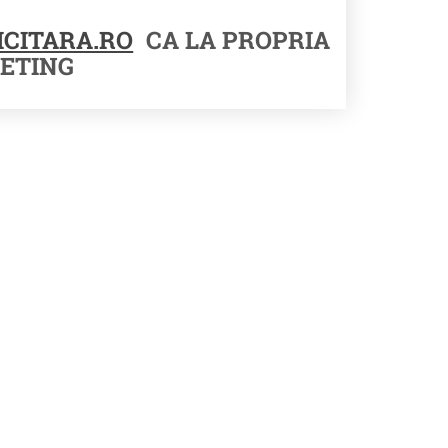
CITARA.RO
CA LA PROPRIA
ETING