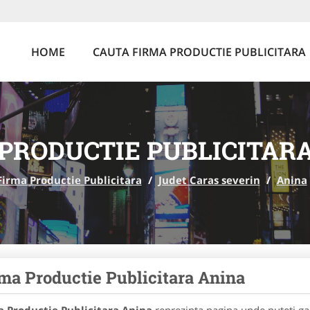
HOME
CAUTA FIRMA PRODUCTIE PUBLICITARA
PRODUCTIE PUBLICITAR
Firma Productie Publicitara
/
Judet Caras severin
/
Anina
ma Productie Publicitara Anina