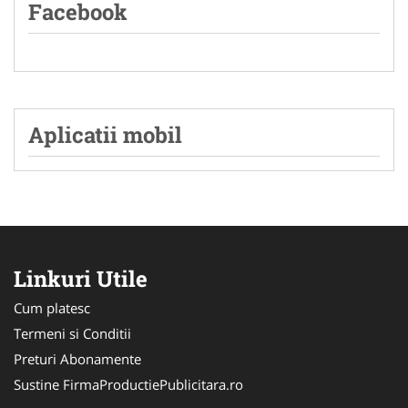
Facebook
Aplicatii mobil
Linkuri Utile
Cum platesc
Termeni si Conditii
Preturi Abonamente
Sustine FirmaProductiePublicitara.ro