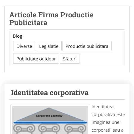
Articole Firma Productie
Publicitara
Blog
Diverse
Legislatie
Productie publicitara
Publicitate outdoor
Sfaturi
Identitatea corporativa
Identitatea
corporativa este
imaginea unei
corporatii sau a