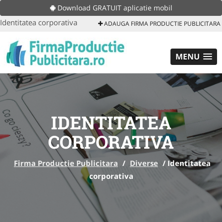
Download GRATUIT aplicatie mobil
Identitatea corporativa
ADAUGA FIRMA PRODUCTIE PUBLICITARA
MENU
IDENTITATEA
CORPORATIVA
Firma Productie Publicitara
/
Diverse
/
Identitatea
corporativa