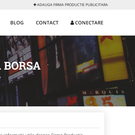
ADAUGA FIRMA PRODUCTIE PUBLICITARA
BLOG
CONTACT
CONECTARE
A BORSA
/