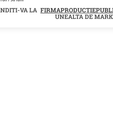
NDITI-VA LA
FIRMAPRODUCTIEPUBLI
UNEALTA DE MARK