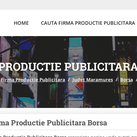
HOME
CAUTA FIRMA PRODUCTIE PUBLICITARA
PRODUCTIE PUBLICITAR
Firma Productie Publicitara
/
Judet Maramures
/
Borsa
ma Productie Publicitara Borsa