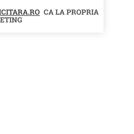
CITARA.RO
CA LA PROPRIA
ETING