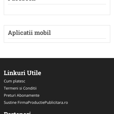
Aplicatii mobil
Linkuri Utile
Cum platesc
Termeni si Conditii
Preturi Abonamente
Sustine FirmaProductiePublicitara.ro