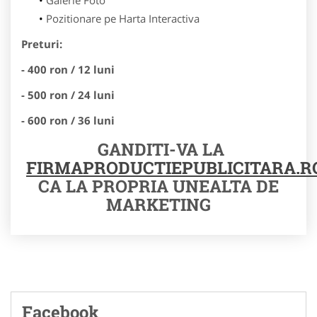
Pozitionare pe Harta Interactiva
Preturi:
- 400 ron / 12 luni
- 500 ron / 24 luni
- 600 ron / 36 luni
GANDITI-VA LA
FIRMAPRODUCTIEPUBLICITARA.R
CA LA PROPRIA UNEALTA DE
MARKETING
Facebook