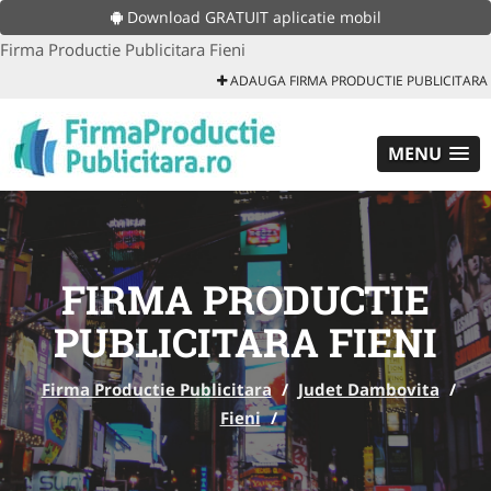
Download GRATUIT aplicatie mobil
Firma Productie Publicitara Fieni
ADAUGA FIRMA PRODUCTIE PUBLICITARA
MENU
FIRMA PRODUCTIE
PUBLICITARA FIENI
Firma Productie Publicitara
/
Judet Dambovita
/
Fieni
/