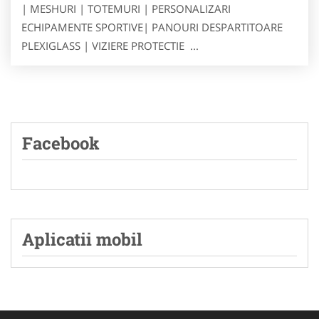
| MESHURI | TOTEMURI | PERSONALIZARI
ECHIPAMENTE SPORTIVE| PANOURI DESPARTITOARE
PLEXIGLASS | VIZIERE PROTECTIE ...
Facebook
Aplicatii mobil