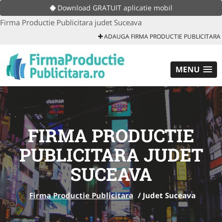
Download GRATUIT aplicatie mobil
Firma Productie Publicitara judet Suceava
ADAUGA FIRMA PRODUCTIE PUBLICITARA
MENU
FIRMA PRODUCTIE
PUBLICITARA JUDET
SUCEAVA
Firma Productie Publicitara
/
Judet Suceava