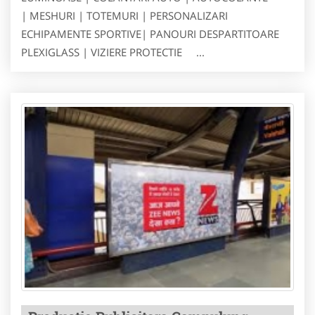
| MESHURI | TOTEMURI | PERSONALIZARI
ECHIPAMENTE SPORTIVE| PANOURI DESPARTITOARE
PLEXIGLASS | VIZIERE PROTECTIE ...