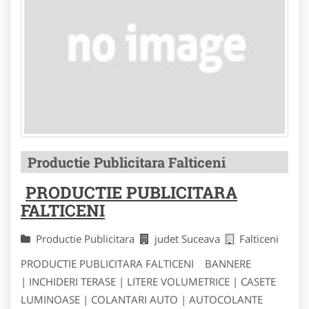
Productie Publicitara Falticeni
PRODUCTIE PUBLICITARA
FALTICENI
Productie Publicitara
judet Suceava
Falticeni
PRODUCTIE PUBLICITARA FALTICENI BANNERE
| INCHIDERI TERASE | LITERE VOLUMETRICE | CASETE
LUMINOASE | COLANTARI AUTO | AUTOCOLANTE