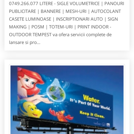
0749.266.077 LITERE - SIGLE VOLUMETRICE | PANOURI
PUBLICITARE | BANNERE | MESH-URI | AUTOCOLANT
CASETE LUMINOASE | INSCRIPTIONARI AUTO | SIGN
MAKING | POSM | TOTEM-URI | PRINT INDOOR -
OUTDOOR TEMPEST va ofera servicii complete de
lansare si pro...