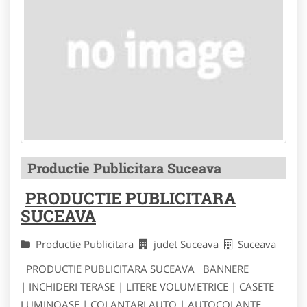
Productie Publicitara Suceava
PRODUCTIE PUBLICITARA
SUCEAVA
Productie Publicitara
judet Suceava
Suceava
PRODUCTIE PUBLICITARA SUCEAVA BANNERE
| INCHIDERI TERASE | LITERE VOLUMETRICE | CASETE
LUMINOASE | COLANTARI AUTO | AUTOCOLANTE