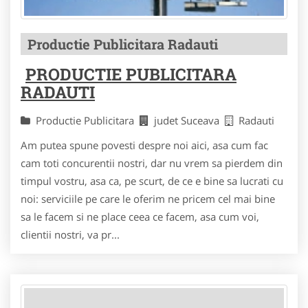
Productie Publicitara Radauti
PRODUCTIE PUBLICITARA
RADAUTI
Productie Publicitara
judet Suceava
Radauti
Am putea spune povesti despre noi aici, asa cum fac
cam toti concurentii nostri, dar nu vrem sa pierdem din
timpul vostru, asa ca, pe scurt, de ce e bine sa lucrati cu
noi: serviciile pe care le oferim ne pricem cel mai bine
sa le facem si ne place ceea ce facem, asa cum voi,
clientii nostri, va pr...