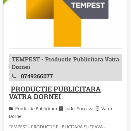
TEMPEST - Productie Publicitara Vatra
Dornei
0749266077
PRODUCTIE PUBLICITARA
VATRA DORNEI
Productie Publicitara
judet Suceava
Vatra
Dornei
TEMPEST - PRODUCTIE PUBLICITARA SUCEAVA -