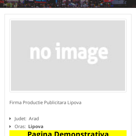
Firma Productie Publicitara Lipova
Judet:
Arad
Oras:
Lipova
Pagina Demonstrativa