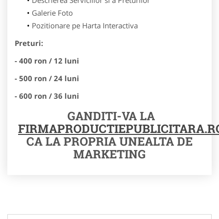
Galerie Foto
Pozitionare pe Harta Interactiva
Preturi:
- 400 ron / 12 luni
- 500 ron / 24 luni
- 600 ron / 36 luni
GANDITI-VA LA
FIRMAPRODUCTIEPUBLICITARA.R
CA LA PROPRIA UNEALTA DE
MARKETING