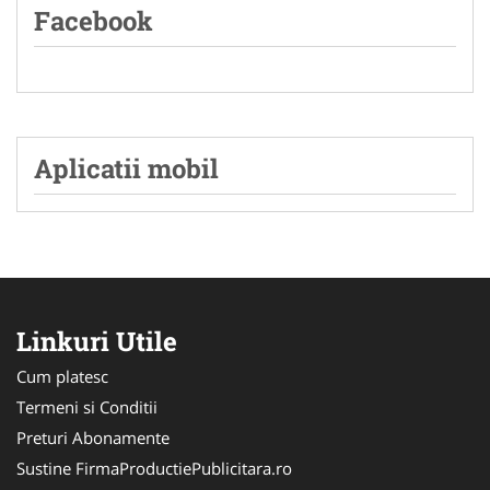
Facebook
Aplicatii mobil
Linkuri Utile
Cum platesc
Termeni si Conditii
Preturi Abonamente
Sustine FirmaProductiePublicitara.ro