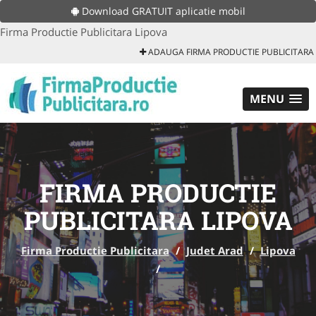
Download GRATUIT aplicatie mobil
Firma Productie Publicitara Lipova
ADAUGA FIRMA PRODUCTIE PUBLICITARA
MENU
FIRMA PRODUCTIE
PUBLICITARA LIPOVA
Firma Productie Publicitara
/
Judet Arad
/
Lipova
/