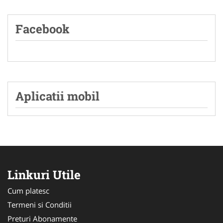
Facebook
Aplicatii mobil
Linkuri Utile
Cum platesc
Termeni si Conditii
Preturi Abonamente