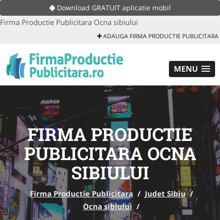
Download GRATUIT aplicatie mobil
Firma Productie Publicitara Ocna sibiului
ADAUGA FIRMA PRODUCTIE PUBLICITARA
MENU
FIRMA PRODUCTIE
PUBLICITARA OCNA
SIBIULUI
Firma Productie Publicitara
/
Judet Sibiu
/
Ocna sibiului
/