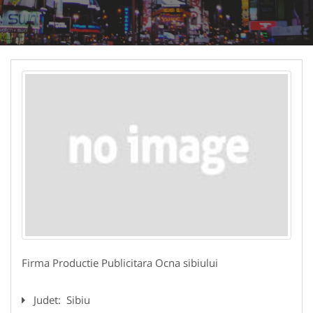
Firma Productie Publicitara Ocna sibiului
Judet:
Sibiu