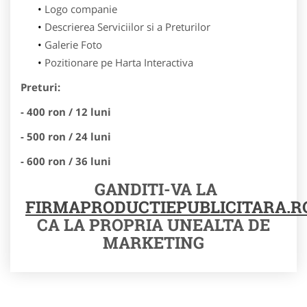
Logo companie
Descrierea Serviciilor si a Preturilor
Galerie Foto
Pozitionare pe Harta Interactiva
Preturi:
- 400 ron / 12 luni
- 500 ron / 24 luni
- 600 ron / 36 luni
GANDITI-VA LA
FIRMAPRODUCTIEPUBLICITARA.R
CA LA PROPRIA UNEALTA DE
MARKETING