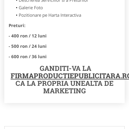
Galerie Foto
Pozitionare pe Harta Interactiva
Preturi:
- 400 ron / 12 luni
- 500 ron / 24 luni
- 600 ron / 36 luni
GANDITI-VA LA
FIRMAPRODUCTIEPUBLICITARA.R
CA LA PROPRIA UNEALTA DE
MARKETING