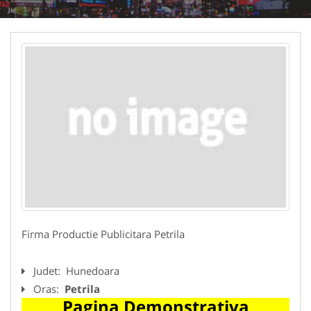
Firma Productie Publicitara Petrila
Judet:
Hunedoara
Oras:
Petrila
Pagina Demonstrativa