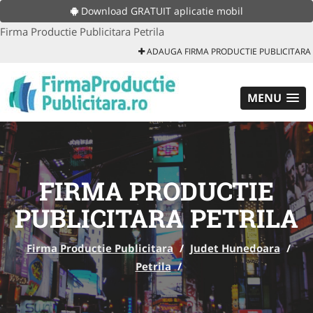
Download GRATUIT aplicatie mobil
Firma Productie Publicitara Petrila
ADAUGA FIRMA PRODUCTIE PUBLICITARA
MENU
FIRMA PRODUCTIE
PUBLICITARA PETRILA
Firma Productie Publicitara
/
Judet Hunedoara
/
Petrila
/