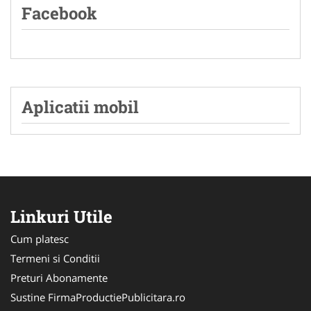
Facebook
Aplicatii mobil
Linkuri Utile
Cum platesc
Termeni si Conditii
Preturi Abonamente
Sustine FirmaProductiePublicitara.ro