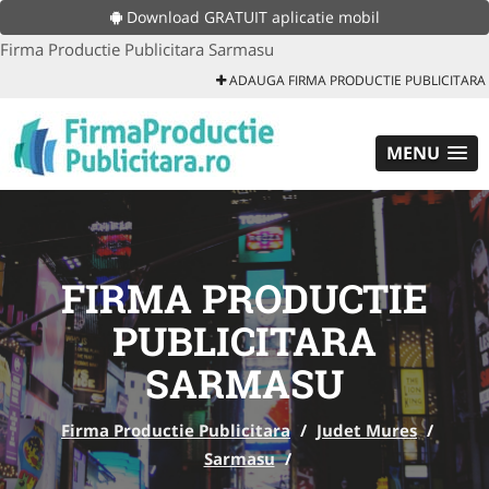
Download GRATUIT aplicatie mobil
Firma Productie Publicitara Sarmasu
ADAUGA FIRMA PRODUCTIE PUBLICITARA
MENU
FIRMA PRODUCTIE
PUBLICITARA
SARMASU
Firma Productie Publicitara
/
Judet Mures
/
Sarmasu
/