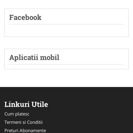
Facebook
Aplicatii mobil
Linkuri Utile
Cum platesc
Termeni si Conditii
Preturi Abonamente