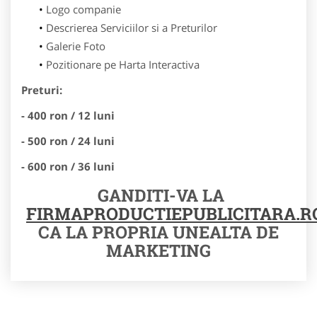
Logo companie
Descrierea Serviciilor si a Preturilor
Galerie Foto
Pozitionare pe Harta Interactiva
Preturi:
- 400 ron / 12 luni
- 500 ron / 24 luni
- 600 ron / 36 luni
GANDITI-VA LA
FIRMAPRODUCTIEPUBLICITARA.R
CA LA PROPRIA UNEALTA DE
MARKETING