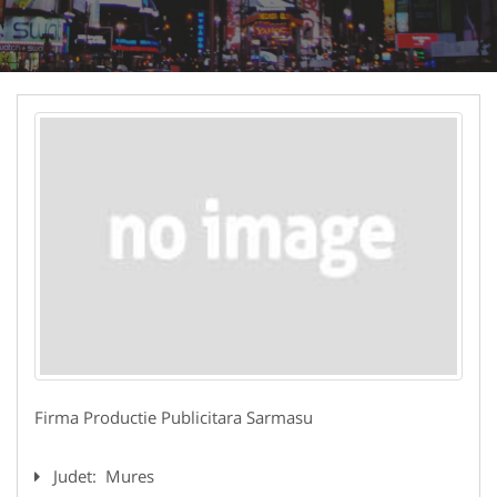
Firma Productie Publicitara Sarmasu
Judet:
Mures