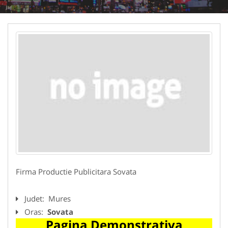
Firma Productie Publicitara Sovata
Judet:
Mures
Oras:
Sovata
Pagina Demonstrativa