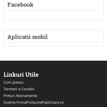
Facebook
Aplicatii mobil
Linkuri Utile
Cum platesc
Termeni si Conditii
Preturi Abonamente
Sustine FirmaProductiePublicitara.ro