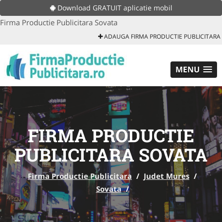
Download GRATUIT aplicatie mobil
Firma Productie Publicitara Sovata
ADAUGA FIRMA PRODUCTIE PUBLICITARA
MENU
FIRMA PRODUCTIE
PUBLICITARA SOVATA
Firma Productie Publicitara
/
Judet Mures
/
Sovata
/