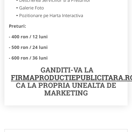
Galerie Foto
Pozitionare pe Harta Interactiva
Preturi:
- 400 ron / 12 luni
- 500 ron / 24 luni
- 600 ron / 36 luni
GANDITI-VA LA
FIRMAPRODUCTIEPUBLICITARA.R
CA LA PROPRIA UNEALTA DE
MARKETING