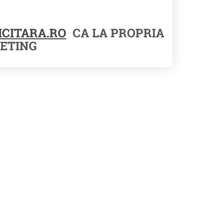
CITARA.RO
CA LA PROPRIA
ETING