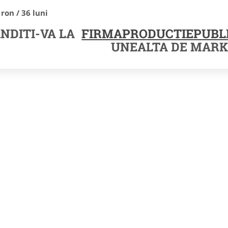
 ron / 36 luni
NDITI-VA LA
FIRMAPRODUCTIEPUBLI
UNEALTA DE MARK