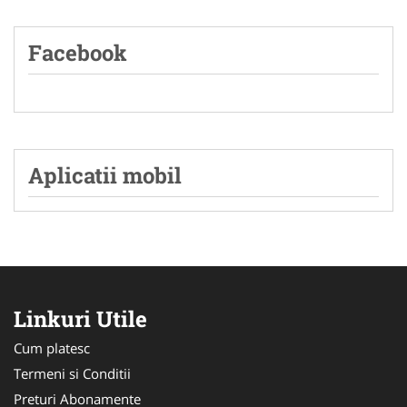
Facebook
Aplicatii mobil
Linkuri Utile
Cum platesc
Termeni si Conditii
Preturi Abonamente