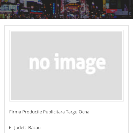
Firma Productie Publicitara Targu Ocna
Judet:
Bacau