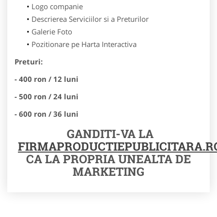
Logo companie
Descrierea Serviciilor si a Preturilor
Galerie Foto
Pozitionare pe Harta Interactiva
Preturi:
- 400 ron / 12 luni
- 500 ron / 24 luni
- 600 ron / 36 luni
GANDITI-VA LA
FIRMAPRODUCTIEPUBLICITARA.R
CA LA PROPRIA UNEALTA DE
MARKETING