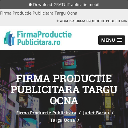
Download GRATUIT aplicatie mobil
Firma Productie Publicitara Targu Ocna
ADAUGA FIRMA PRODUCTIE PUBLICITARA
MENU
FIRMA PRODUCTIE
PUBLICITARA TARGU
OCNA
Firma Productie Publicitara
/
Judet Bacau
/
Targu Ocna
/