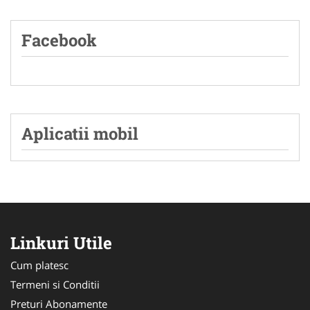
Facebook
Aplicatii mobil
Linkuri Utile
Cum platesc
Termeni si Conditii
Preturi Abonamente