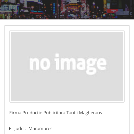
Firma Productie Publicitara Tautii Magheraus
Judet:
Maramures