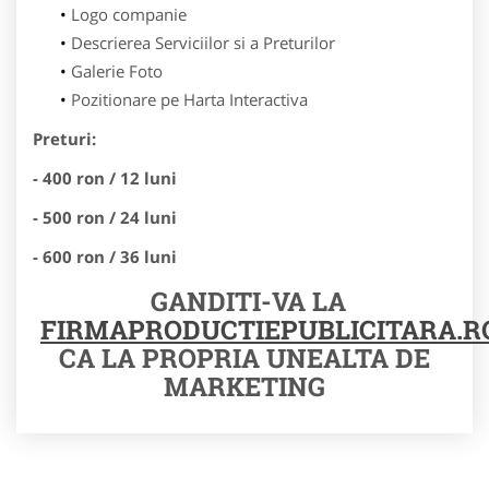
Logo companie
Descrierea Serviciilor si a Preturilor
Galerie Foto
Pozitionare pe Harta Interactiva
Preturi:
- 400 ron / 12 luni
- 500 ron / 24 luni
- 600 ron / 36 luni
GANDITI-VA LA
FIRMAPRODUCTIEPUBLICITARA.R
CA LA PROPRIA UNEALTA DE
MARKETING