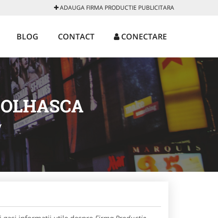
ADAUGA FIRMA PRODUCTIE PUBLICITARA
BLOG
CONTACT
CONECTARE
DOLHASCA
/