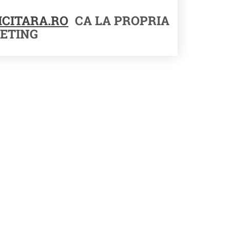
CITARA.RO
CA LA PROPRIA
ETING