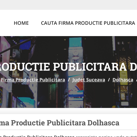
HOME
CAUTA FIRMA PRODUCTIE PUBLICITARA
RODUCTIE PUBLICITARA 
Firma Productie Publicitara
/
Judet Suceava
/
Dolhasca
ma Productie Publicitara Dolhasca