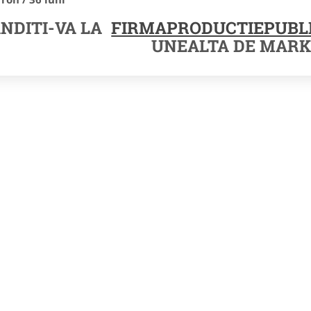
NDITI-VA LA
FIRMAPRODUCTIEPUBLI
UNEALTA DE MARK